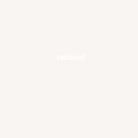
Mööbel