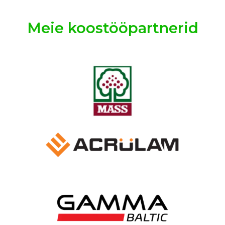
Meie koostööpartnerid